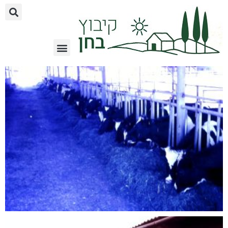
לתוכן