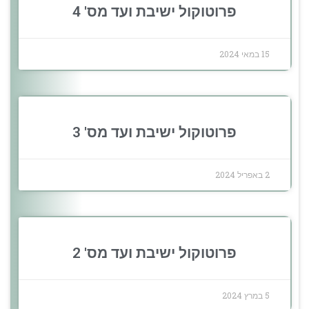
פרוטוקול ישיבת ועד מס' 4
15 במאי 2024
פרוטוקול ישיבת ועד מס' 3
2 באפריל 2024
פרוטוקול ישיבת ועד מס' 2
5 במרץ 2024