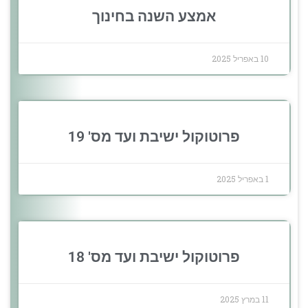
אמצע השנה בחינוך
10 באפריל 2025
פרוטוקול ישיבת ועד מס' 19
1 באפריל 2025
פרוטוקול ישיבת ועד מס' 18
11 במרץ 2025