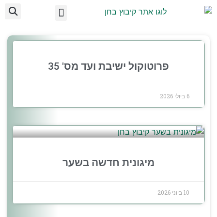
ועד מקומי בחן
מידע לתושב
על הקיבוץ
אצלנו בקיבוץ
פרוטוקול ישיבת ועד מס' 35
6 ביולי 2026
מיגונית חדשה בשער
10 ביוני 2026