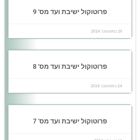
פרוטוקול ישיבת ועד מס' 9
29 בספטמבר 2024
פרוטוקול ישיבת ועד מס' 8
24 בספטמבר 2024
פרוטוקול ישיבת ועד מס' 7