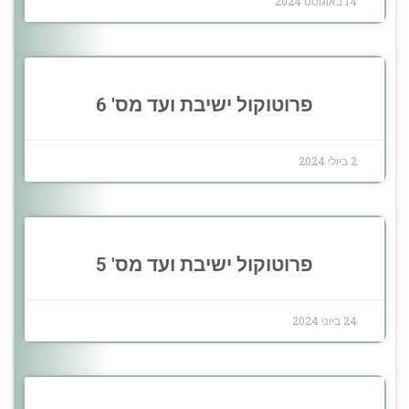
14 באוגוסט 2024
פרוטוקול ישיבת ועד מס' 6
2 ביולי 2024
פרוטוקול ישיבת ועד מס' 5
24 ביוני 2024