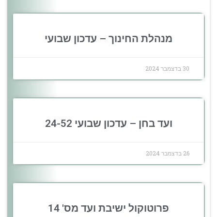
מנהלת החינוך – עדכון שבועי
30 בדצמבר 2024
ועד בחן – עדכון שבועי 24-52
26 בדצמבר 2024
פרוטוקול ישיבת ועד מס' 14