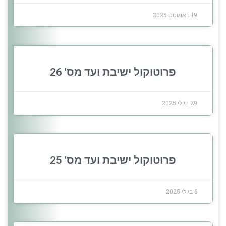
19 באוגוסט 2025
פרוטוקול ישיבת ועד מס' 26
29 ביולי 2025
פרוטוקול ישיבת ועד מס' 25
6 ביולי 2025