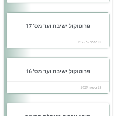
פרוטוקול ישיבת ועד מס' 17
18 בפברואר 2025
פרוטוקול ישיבת ועד מס' 16
28 בינואר 2025