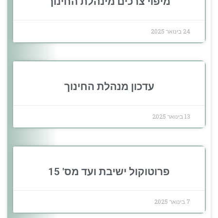
מיפוי צרכים מינהלת החינוך
24 בינואר 2025
עדכון מנהלת החינוך
13 בינואר 2025
פרוטוקול ישיבת ועד מס' 15
7 בינואר 2025