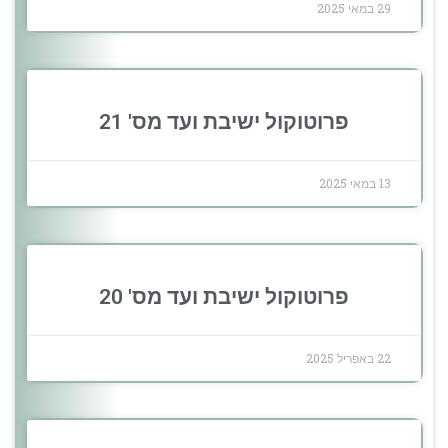
29 במאי 2025
פרוטוקול ישיבת ועד מס' 21
13 במאי 2025
פרוטוקול ישיבת ועד מס' 20
22 באפריל 2025