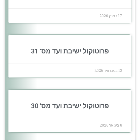
17 במרץ 2026
פרוטוקול ישיבת ועד מס' 31
12 בפברואר 2026
פרוטוקול ישיבת ועד מס' 30
8 בינואר 2026