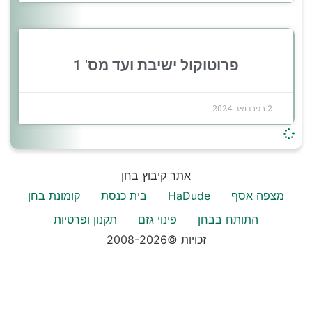
פרוטוקול ישיבת ועד מס' 1
2 בפברואר 2024
אתר קיבוץ בחן
מצפה אסף
HaDude
בית כנסת
קומונת בחן
התותח בבחן
פינוי גזם
תקנון ופרטיות
זכויות ©2008-2026