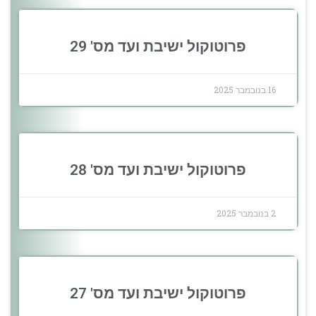
פרוטוקול ישיבת ועד מס' 29
16 בנובמבר 2025
פרוטוקול ישיבת ועד מס' 28
2 בנובמבר 2025
פרוטוקול ישיבת ועד מס' 27