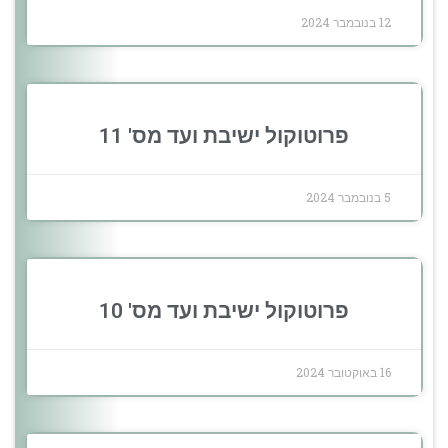
12 בנובמבר 2024
פרוטוקול ישיבת ועד מס' 11
5 בנובמבר 2024
פרוטוקול ישיבת ועד מס' 10
16 באוקטובר 2024