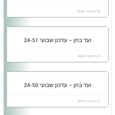
23 בדצמבר 2024
ועד בחן – עדכון שבועי 24-51
19 בדצמבר 2024
ועד בחן – עדכון שבועי 24-50
12 בדצמבר 2024