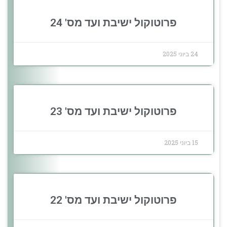
פרוטוקול ישיבת ועד מס' 24
24 ביוני 2025
פרוטוקול ישיבת ועד מס' 23
15 ביוני 2025
פרוטוקול ישיבת ועד מס' 22