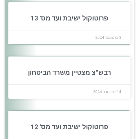
פרוטוקול ישיבת ועד מס' 13
3 בדצמבר 2024
רבש”צ מצטיין משרד הביטחון
14 בנובמבר 2024
פרוטוקול ישיבת ועד מס' 12