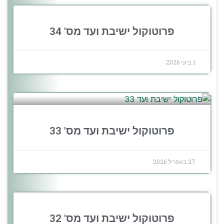
פרוטוקול ישיבת ועד מס' 34
1 ביוני 2026
פרוטוקול ישיבת ועד מס' 33
27 באפריל 2026
פרוטוקול ישיבת ועד מס' 32