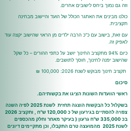
וזה גם נמוך ביחס לישובים אחרים.
כולנו מבינים את האתגר הכולל של הועד והיישוב מבחינה
תקציבית.
עם זאת, בישוב עם כ"כ הרבה ילדים מן הראוי שהישוב יקצה עוד
לאפיק זה.
כיום 94% מתקציב החינוך יושב על כתפי ההורים – כל שקל
שהישוב יפנה לחינוך, חוסך לתושבים.
תקציב חינוך מבוקש לשנת 2026: 100,000 ₪
סיכום
ראשי הוועדות השונות הציגו את בקשותיהם.
בשקלול כל הבקשות הוצגה תחזית לשנת 2025 לפיה השנה
צפויה להסתיים בגירעון של כ 120,000 ש"ח , ותקציב 2026
בכ 335,000 ש"ח גרעון ( בעיקר מאחר וחלק מהכספים
לשנת 2025 מהמועצה טרם התקבלו, וכן מתקיימים דיונים