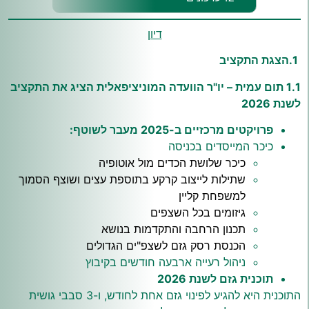
דיון
1.הצגת התקציב
1.1 תום עמית – יו"ר הוועדה המוניציפאלית הציג את התקציב
לשנת 2026
פרויקטים מרכזיים ב-2025 מעבר לשוטף:
כיכר המייסדים בכניסה
כיכר שלושת הכדים מול אוטופיה
שתילות לייצוב קרקע בתוספת עצים ושוצף הסמוך
למשפחת קליין
גיזומים בכל השצפים
תכנון הרחבה והתקדמות בנושא
הכנסת רסק גזם לשצפ"ים הגדולים
ניהול רעייה ארבעה חודשים בקיבוץ
תוכנית גזם לשנת 2026
התוכנית היא להגיע לפינוי גזם אחת לחודש, ו-3 סבבי גושית