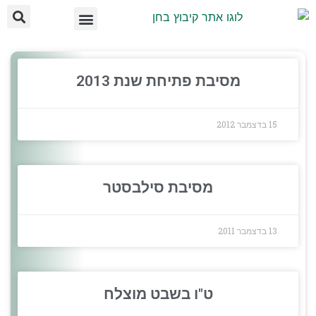
ועד מקומי בחן
מידע לתושב
על הקיבוץ
אצלנו בקיבוץ
מסיבת פתיחת שנת 2013
15 בדצמבר 2012
מסיבת סילבסטר
13 בדצמבר 2011
ט"ו בשבט מוצלח