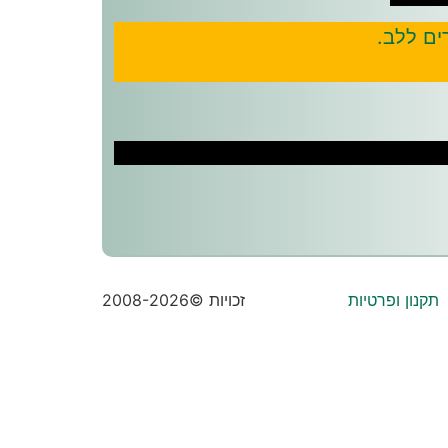
ים ללב.
תקנון ופרטיות
זכויות ©2008-2026