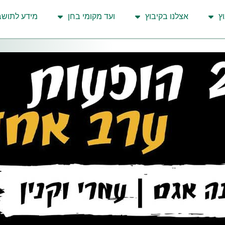
ץ
אצלנו בקיבוץ
ועד מקומי בחן
מידע לתושב