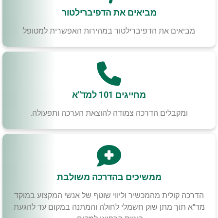
מביאים את הדפיברילטור
מביאים את הדפיברילטור במהירות האפשרית למטופל
מחייגים 101 למד"א
ומקבלים הדרכה צמודה להוצאת הערכה ותפעולה.
ממשיכים בהדרכה משולבת
הדרכה קולית מהמכשיר וליווי שוטף של אנשי המקצוע במוקד
מד"א תוך מתן שוק חשמלי לחולה והמתנה במקום עד להגעת