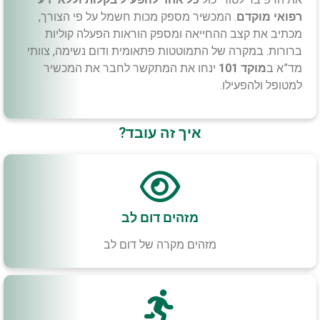
רפואי מוקדם
. המכשיר מספק מכות חשמל על פי הצורך,
מכתיב את קצב ההחייאה ומספק הוראות הפעלה קוליות
ברורות. במקרה של התמוטטות פתאומית ודום נשימה, צוותי
מד”א ב
מוקד 101
ינחו את המתקשר לחבר את המכשיר
למטופל ולהפעילו.
איך זה עובד?
מזהים דום לב
מזהים מקרה של דום לב