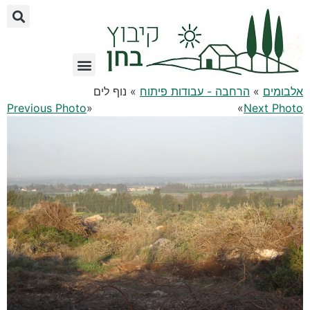
לתוכן
אלבומים
»
הרחבה - עבודות פיתוח
» נוף לים
Previous Photo
«
»
Next Photo