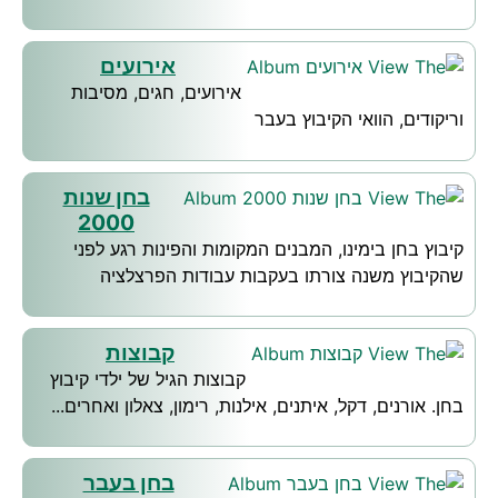
אירועים
אירועים, חגים, מסיבות
וריקודים, הוואי הקיבוץ בעבר
בחן שנות
2000
קיבוץ בחן בימינו, המבנים המקומות והפינות רגע לפני
שהקיבוץ משנה צורתו בעקבות עבודות הפרצלציה
קבוצות
קבוצות הגיל של ילדי קיבוץ
בחן. אורנים, דקל, איתנים, אילנות, רימון, צאלון ואחרים...
בחן בעבר