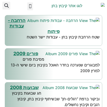
לתוכן
ועד מקומי בחן
מידע לתושב
על הקיבוץ
אצלנו בקיבוץ
הרחבה -
עבודות
פיתוח
שטח הרחבת קיבוץ בחן - עבודות יישר השטח
פורים 2009
מסיבת פורים
למבוגרים שנערכה בחדר האוכל בקיבוץ ביום שישי ה-13
למרץ 2009
שבועות 2008
חג שבועות בקיבוץ
וביקור ברפת "רגלים-חן" שבשיתוף קיבוץ בחן, קיבוץ
רגבים וקיבוץ נחשולים.