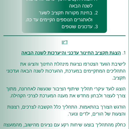
לשנה הבאה
בחינת מקורות תקציב לשער
ולאתגרים הנוספים הקיימים עד כה.
עדכונים שוטפים
דיון
1.
הצגת תקציב החינוך עדכני והיערכות לשנה הבאה
לישיבת הוועד הצטרפו נציגות מינהלת החינוך והציגו את
התהליכים המתקיימים במערכת, ההערכות לשנה הבאה ועדכוני
תקציב.
הוצגו לועד עיקרי תהליך שיתוף הציבור שנעשה לאחרונה, מתוך
צורך לעצור ולבחון מחדש את מענה המערכת לצרכי הקהילה.
הודגש הצורך בהתאמות. התהליך כלל הקשבה לצרכים, רצונות
והצעות של הורים, ילדים ונוער.
כחלק מהתהליך בוצעו שיחות רקע עם נציגים מהישוב, מהמועצה