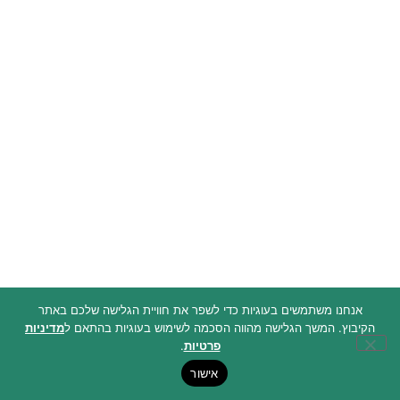
אנחנו משתמשים בעוגיות כדי לשפר את חוויית הגלישה שלכם באתר
הקיבוץ. המשך הגלישה מהווה הסכמה לשימוש בעוגיות בהתאם ל
מדיניות
פרטיות
.
אישור