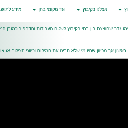
ץ
אצלנו בקיבוץ
ועד מקומי בחן
מידע לתושב
ו גדר שחוצצת בין בתי הקיבוץ לשטח העבודות והדחפור כמובן המשי
ן ראשון אך מכיוון שהיו מי שלא הבינו את המיקום וכיווני הצילום אז 