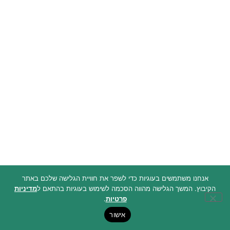
אנחנו משתמשים בעוגיות כדי לשפר את חוויית הגלישה שלכם באתר
הקיבוץ. המשך הגלישה מהווה הסכמה לשימוש בעוגיות בהתאם ל
מדיניות
פרטיות
.
אישור